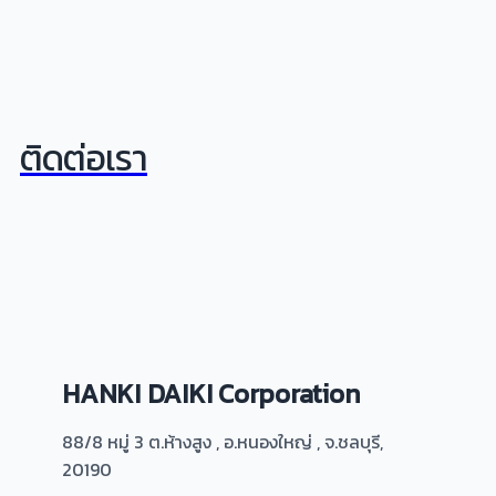
ติดต่อเรา
HANKI DAIKI Corporation
88/8 หมู่ 3 ต.ห้างสูง , อ.หนองใหญ่ , จ.ชลบุรี,
20190