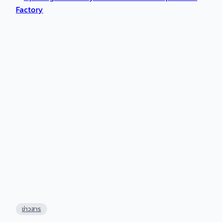
ข่าวสาร