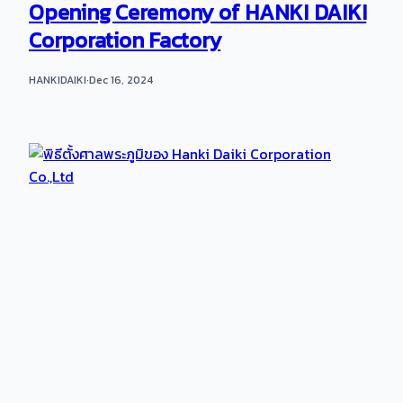
Opening Ceremony of HANKI DAIKI
Corporation Factory
HANKIDAIKI
·
Dec 16, 2024