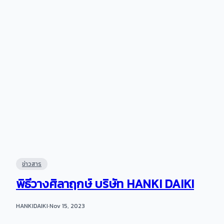
ข่าวสาร
พิธีวางศิลาฤกษ์ บริษัท HANKI DAIKI
HANKIDAIKI
·
Nov 15, 2023