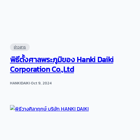
ข่าวสาร
พิธีตั้งศาลพระภูมิของ Hanki Daiki
Corporation Co.,Ltd
HANKIDAIKI
·
Oct 9, 2024