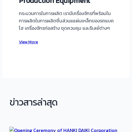
Production Equipment
กระบวนการในการผลิต เรามีเครื่องจักรที่พร้อมใน
การผลิตในการผลิตชิ้นส่วนแแผ่นเหล็กของรถแบค
โฮ เครื่องจักรก่อสร้าง ชุดควบคุม และรีเลย์ต่างๆ
View More
ข่าวสารล่าสุด