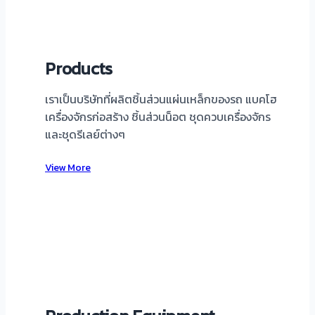
Products
เราเป็นบริษัทที่ผลิตชิ้นส่วนแผ่นเหล็กของรถ แบคโฮ
เครื่องจักรก่อสร้าง ชิ้นส่วนน็อต ชุดควบเครื่องจักร
และชุดรีเลย์ต่างๆ
View More