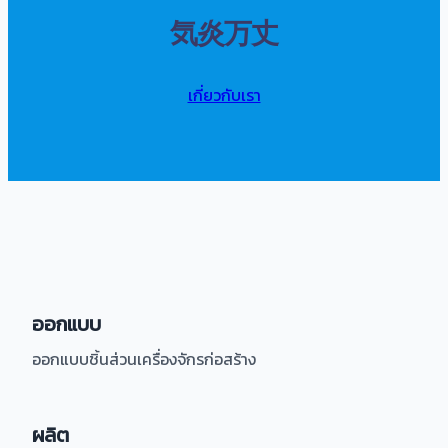
気炎万丈
เกี่ยวกับเรา
ออกแบบ
ออกแบบชิ้นส่วนเครื่องจักรก่อสร้าง
ผลิต