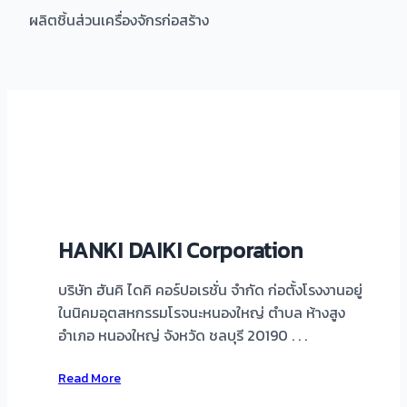
ผลิตชิ้นส่วนเครื่องจักรก่อสร้าง
HANKI DAIKI Corporation
บริษัท ฮันคิ ไดคิ คอร์ปอเรชั่น จำกัด ก่อตั้งโรงงานอยู่
ในนิคมอุตสหกรรมโรจนะหนองใหญ่ ตำบล ห้างสูง
อำเภอ หนองใหญ่ จังหวัด ชลบุรี 20190 . . .
Read More