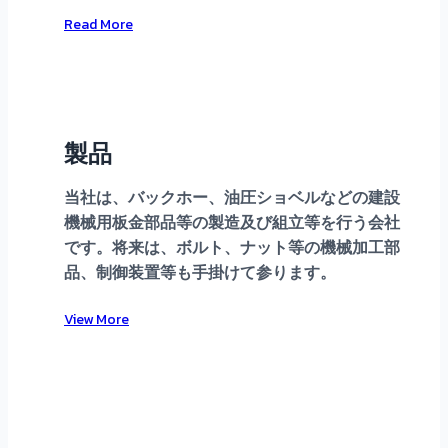
Read More
製品
当社は、バックホー、油圧ショベルなどの建設
機械用板金部品等の製造及び組立等を行う会社
です。将来は、ボルト、ナット等の機械加工部
品、制御装置等も手掛けて参ります。
View More