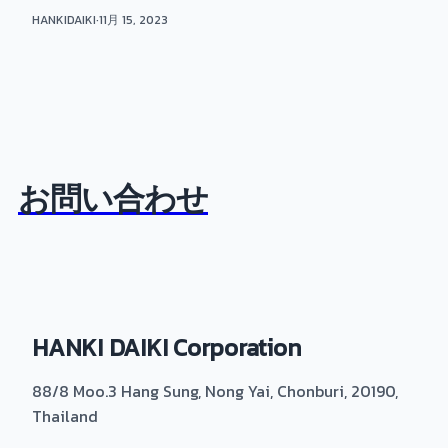
HANKIDAIKI
·
11月 15, 2023
お問い合わせ
HANKI DAIKI Corporation
88/8 Moo.3 Hang Sung, Nong Yai, Chonburi, 20190,
Thailand