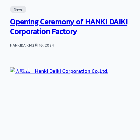
News
Opening Ceremony of HANKI DAIKI
Corporation Factory
HANKIDAIKI
·
12月 16, 2024