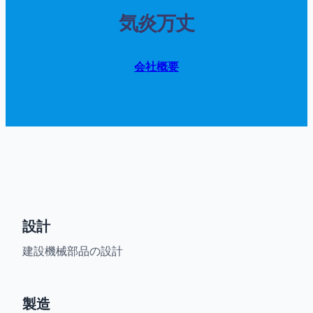
気炎万丈
会社概要
設計
建設機械部品の設計
製造