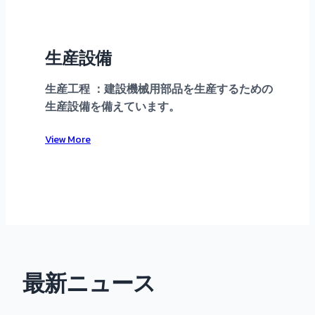
生産設備
生産工程 ：建設機械用部品を生産するための
生産設備を備えています。
View More
最新ニュース